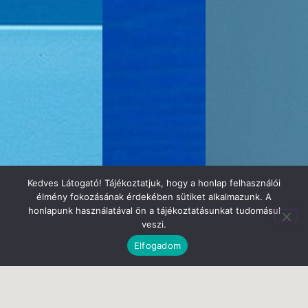
Kedves Látogató! Tájékoztatjuk, hogy a honlap felhasználói
élmény fokozásának érdekében sütiket alkalmazunk. A
honlapunk használatával ön a tájékoztatásunkat tudomásul
veszi.
Elfogadom