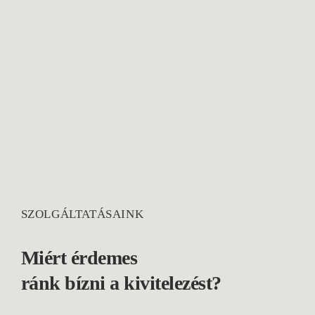
SZOLGÁLTATÁSAINK
Miért érdemes
ránk bízni a kivitelezést?