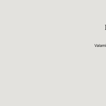
Valami