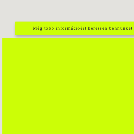
Még több információért keressen bennünket